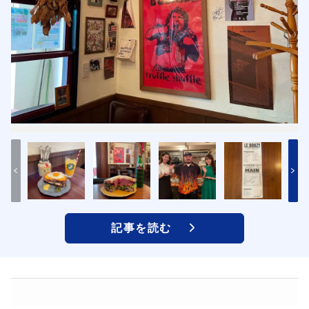
記事を読む