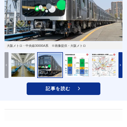
大阪メトロ・中央線30000A系 ※画像提供・大阪メトロ
記事を読む