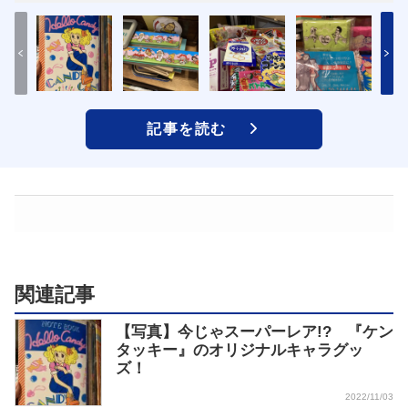
記事を読む
関連記事
【写真】今じゃスーパーレア!? 『ケン
タッキー』のオリジナルキャラグッ
ズ！
2022/11/03