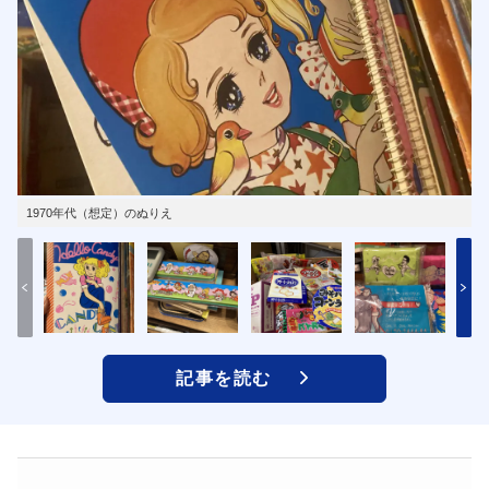
1970年代（想定）のぬりえ
記事を読む