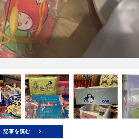
記事を読む