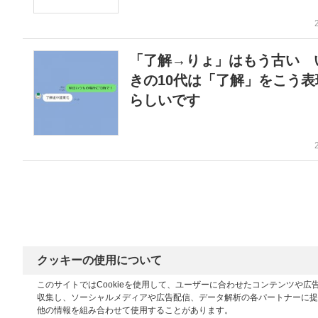
「了解→りょ」はもう古い 
きの10代は「了解」をこう表
らしいです
クッキーの使用について
このサイトではCookieを使用して、ユーザーに合わせたコンテンツや
収集し、ソーシャルメディアや広告配信、データ解析の各パートナーに提
他の情報を組み合わせて使用することがあります。