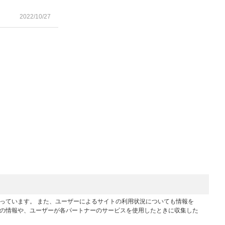
2022/10/27
行っています。 また、ユーザーによるサイトの利用状況についても情報を
他の情報や、ユーザーが各パートナーのサービスを使用したときに収集した