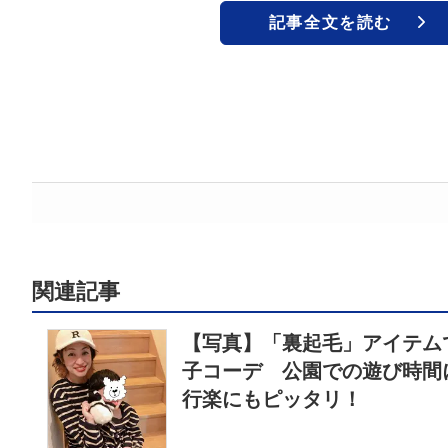
記事全文を読む
関連記事
【写真】「裏起毛」アイテム
子コーデ 公園での遊び時間
行楽にもピッタリ！