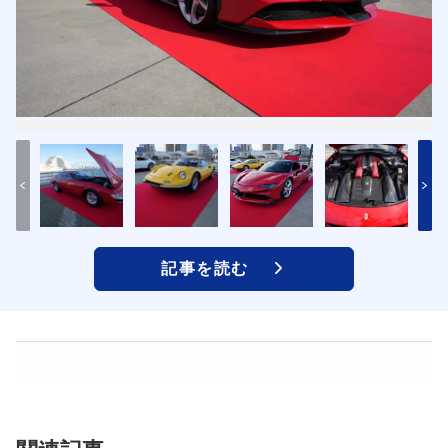
記事を読む