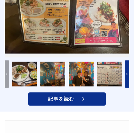
記事を読む