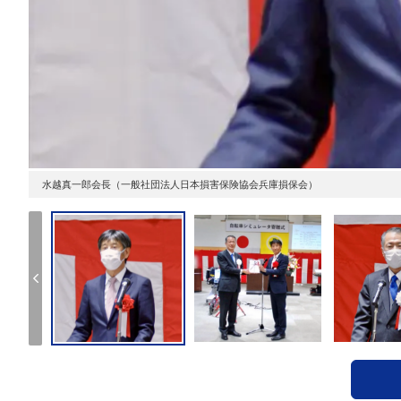
水越真一郎会長（一般社団法人日本損害保険協会兵庫損保会）