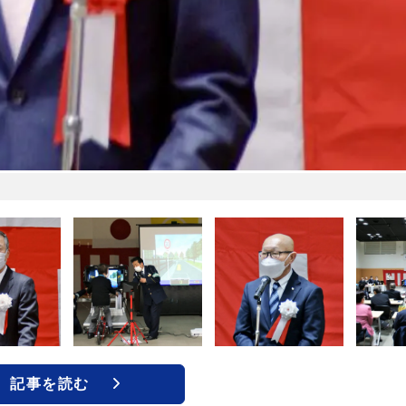
記事を読む