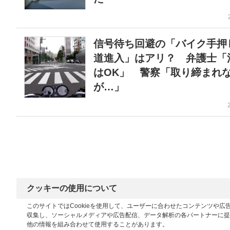
信号待ち回避の「バイク手押
道進入」はアリ？ 弁護士「
はOK」 警察「取り締まれ
が…」
クッキーの使用について
このサイトではCookieを使用して、ユーザーに合わせたコンテンツや
収集し、ソーシャルメディアや広告配信、データ解析の各パートナーに提
他の情報を組み合わせて使用することがあります。