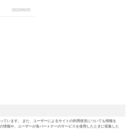
2022/05/25
行っています。 また、ユーザーによるサイトの利用状況についても情報を
他の情報や、ユーザーが各パートナーのサービスを使用したときに収集した