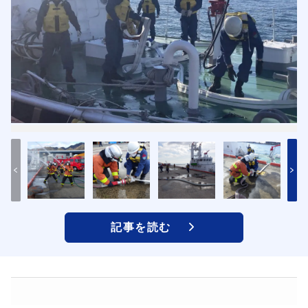
記事を読む