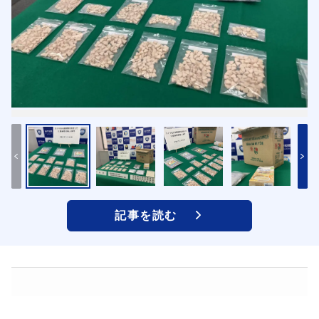
記事を読む