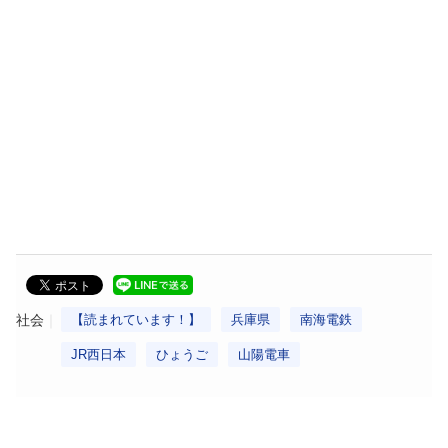
社会
【読まれています！】
兵庫県
南海電鉄
JR西日本
ひょうご
山陽電車