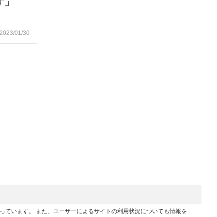
す」
2023/01/30
行っています。 また、ユーザーによるサイトの利用状況についても情報を