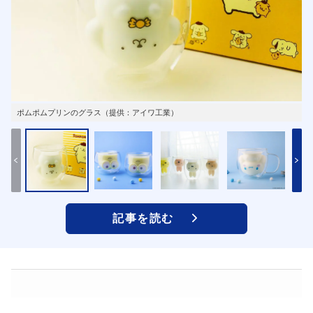
ポムポムプリンのグラス（提供：アイワ工業）
記事を読む