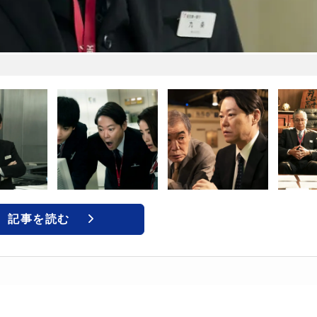
記事を読む