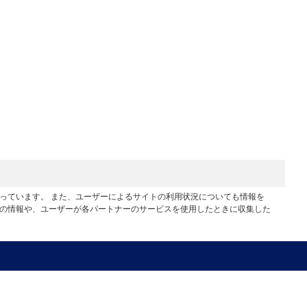
行っています。 また、ユーザーによるサイトの利用状況についても情報を
他の情報や、ユーザーが各パートナーのサービスを使用したときに収集した