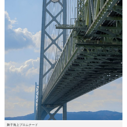
舞子海上プロムナード