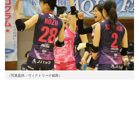
（写真提供：ヴィクトリーナ姫路）