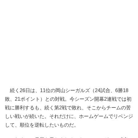
続く26日は、11位の岡山シーガルズ（24試合、6勝18
敗、21ポイント）との対戦。今シーズン開幕2連戦では初
戦に勝利するも、続く第2戦で敗れ、そこからチームの苦
しい戦いが続いた。それだけに、ホームゲームでリベンジ
して、順位を逆転したいものだ。