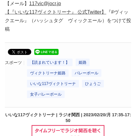
【メール】
117vic@jocr.jp
【『いいな117ヴィクトリーナ』 公式Twitter】
『#ヴィッ
クエール』（ハッシュタグ ヴィックエール）をつけて投
稿
スポーツ
【読まれています！】
姫路
ヴィクトリーナ姫路
バレーボール
いいな117ヴィクトリーナ
ひょうご
女子バレーボール
いいな117ヴィクトリーナ | ラジオ関西 | 2023/02/20/月 17:35-17:
50