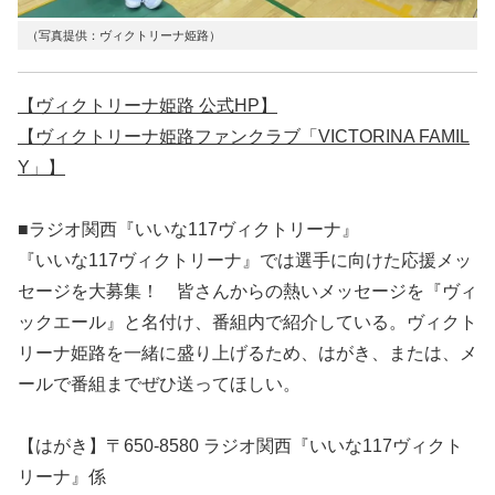
（写真提供：ヴィクトリーナ姫路）
【ヴィクトリーナ姫路 公式HP】
【ヴィクトリーナ姫路ファンクラブ「VICTORINA FAMIL
Y」】
■ラジオ関西『いいな117ヴィクトリーナ』
『いいな117ヴィクトリーナ』では選手に向けた応援メッ
セージを大募集！ 皆さんからの熱いメッセージを『ヴィ
ックエール』と名付け、番組内で紹介している。ヴィクト
リーナ姫路を一緒に盛り上げるため、はがき、または、メ
ールで番組までぜひ送ってほしい。
【はがき】〒650-8580 ラジオ関西『いいな117ヴィクト
リーナ』係