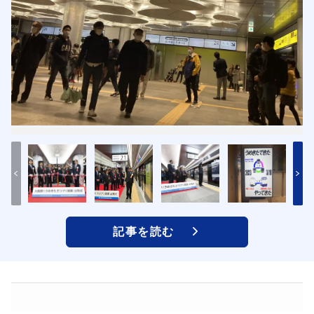
記事を読む