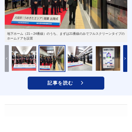
地下ホーム（21～24番線）のうち、まずは21番線のみでフルスクリーンタイプの
ホームドアを設置
記事を読む