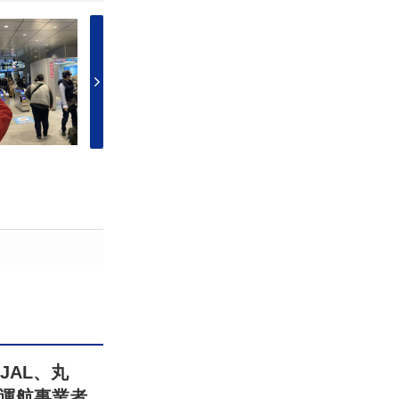
JAL、丸
運航事業者