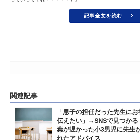
記事全文を読む
関連記事
「息子の担任だった先生にお
伝えたい」→SNSで見つかる
葉が遅かった小3男児に先生
れたアドバイス