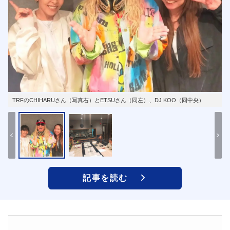
TRFのCHIHARUさん（写真右）とETSUさん（同左）、DJ KOO（同中央）
記事を読む