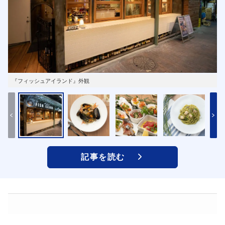
『フィッシュアイランド』外観
記事を読む