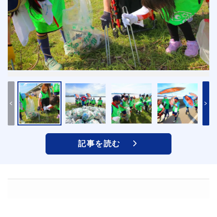
記事を読む