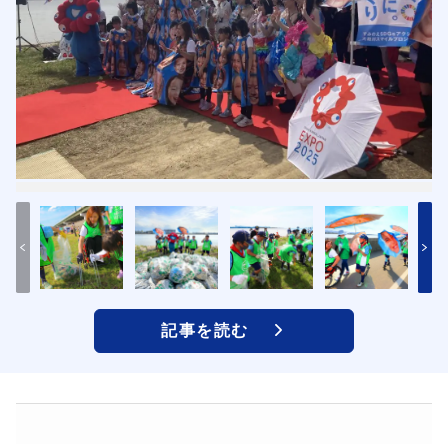
記事を読む