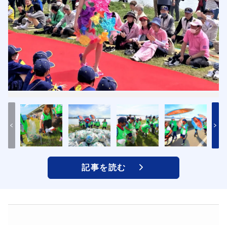
記事を読む