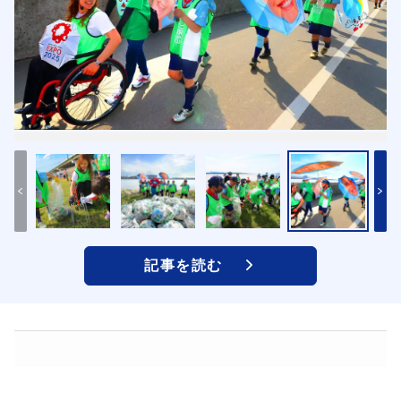
記事を読む