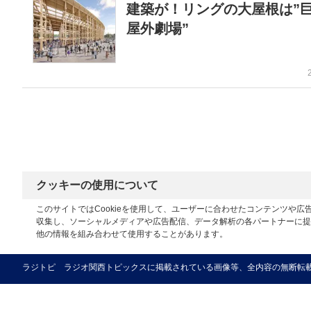
建築が！リングの大屋根は”
屋外劇場”
クッキーの使用について
このサイトではCookieを使用して、ユーザーに合わせたコンテンツや
収集し、ソーシャルメディアや広告配信、データ解析の各パートナーに提
他の情報を組み合わせて使用することがあります。
ラジトピ ラジオ関西トピックスに掲載されている画像等、全内容の無断転