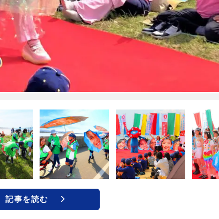
記事を読む