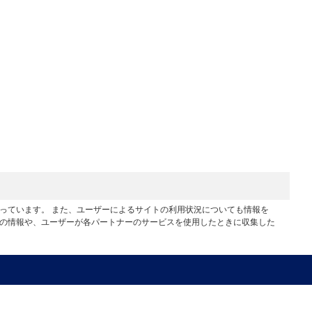
行っています。 また、ユーザーによるサイトの利用状況についても情報を
他の情報や、ユーザーが各パートナーのサービスを使用したときに収集した