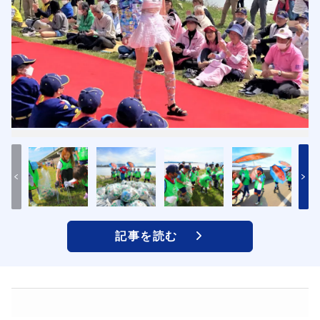
記事を読む