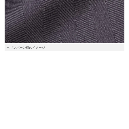
ヘリンボーン柄のイメージ