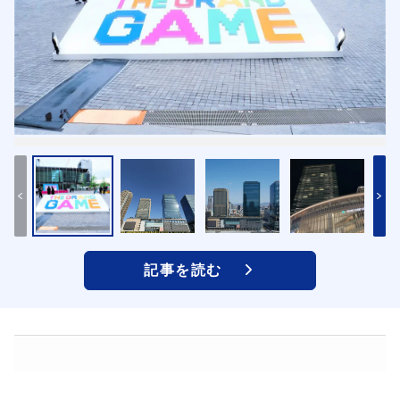
記事を読む