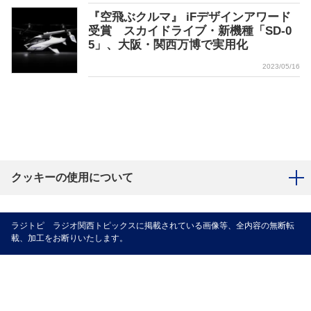
『空飛ぶクルマ』 iFデザインアワード
受賞 スカイドライブ・新機種「SD-0
5」、大阪・関西万博で実用化
2023/05/16
クッキーの使用について
ラジトピ ラジオ関西トピックスに掲載されている画像等、全内容の無断転
載、加工をお断りいたします。