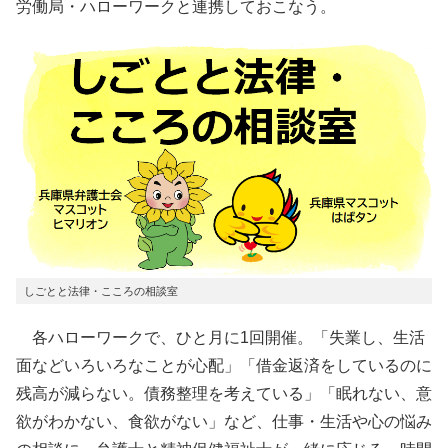
労働局・ハローワークと連携しておこなう。
しごとと法律・こころの相談室
各ハローワークで、ひと月に1回開催。「失業し、生活
面などいろいろなことが心配」「借金返済をしているのに
残高が減らない。債務整理を考えている」「眠れない、意
欲がわかない、食欲がない」など、仕事・生活や心の悩み