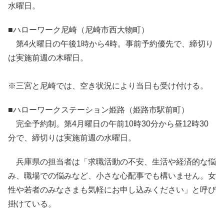
水曜日。
■ハローワーク尼崎（尼崎市西大物町）
第4火曜日の午後1時から4時。事前予約優先で、締切り
は実施前週の木曜日。
※三宮と尼崎では、空き状況により当日も受け付ける。
■ハローワークステーション姫路（姫路市駅前町）
完全予約制。第4月曜日の午前10時30分から昼12時30
分で、締切りは実施前週の水曜日。
兵庫県の担当者は「求職活動の不安、生活や経済的な悩
み、職場での悩みなど、小さな心配事でも構いません。女
性や若者のみなさまも気軽にお申し込みください」と呼び
掛けている。