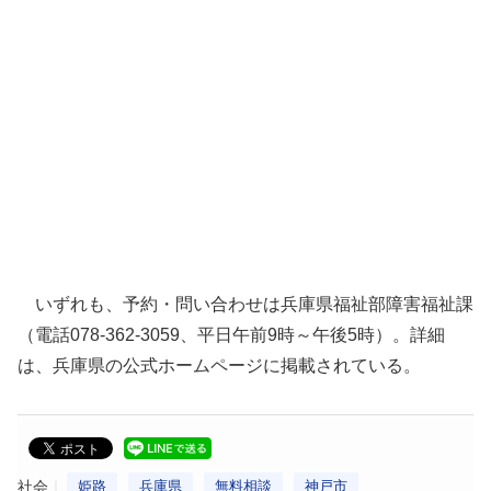
いずれも、予約・問い合わせは兵庫県福祉部障害福祉課
（電話078-362-3059、平日午前9時～午後5時）。詳細
は、兵庫県の公式ホームページに掲載されている。
社会
姫路
兵庫県
無料相談
神戸市