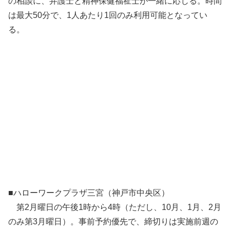
の相談に、弁護士と精神保健福祉士が一緒に応じる。時間
は最大50分で、1人あたり1回のみ利用可能となってい
る。
■ハローワークプラザ三宮（神戸市中央区）
第2月曜日の午後1時から4時（ただし、10月、1月、2月
のみ第3月曜日）。事前予約優先で、締切りは実施前週の