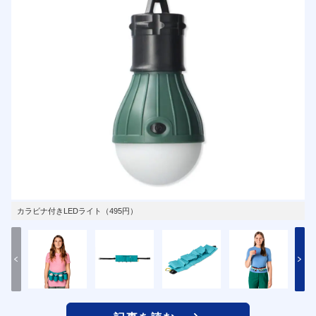
カラビナ付きLEDライト（495円）