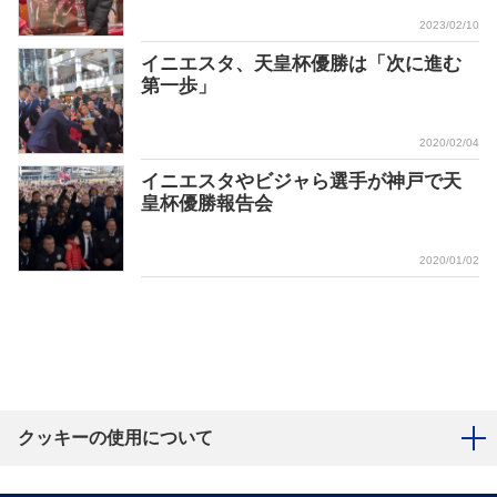
2023/02/10
イニエスタ、天皇杯優勝は「次に進む
第一歩」
2020/02/04
イニエスタやビジャら選手が神戸で天
皇杯優勝報告会
2020/01/02
クッキーの使用について