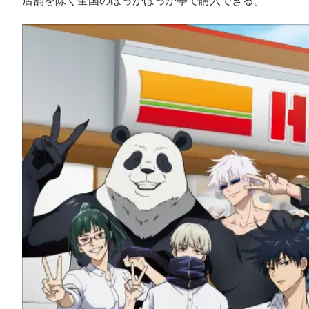
店舗を除く全国のほっかほっか亭で購入できる。