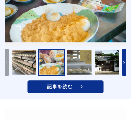
記事を読む