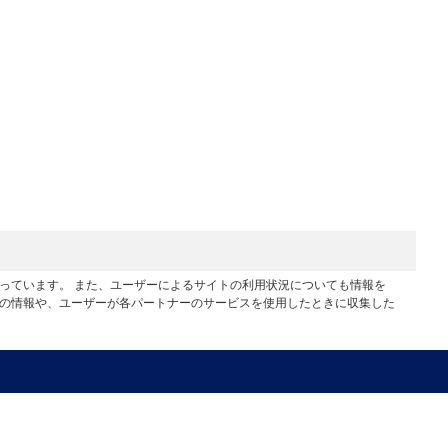
行っています。 また、ユーザーによるサイトの利用状況についても情報を
他の情報や、ユーザーが各パートナーのサービスを使用したときに収集した