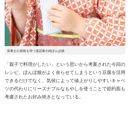
栄養士の資格を持つ落語家の桂ぽんぽ娘
「親子で料理がしたい」という思いから考案された今回の
レシピ。ぽんぽ娘がよく余らせてしまうという豆腐を活用
できるだけでなく、気候によって値上がりしやすいキャベ
ツの代わりにリーズナブルなもやしを使うことで節約面も
考慮されたお好み焼きとなっている。