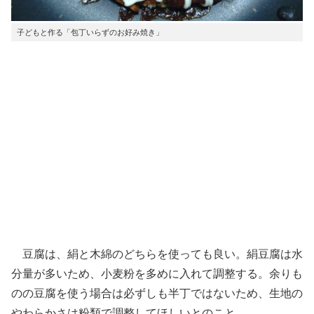
子どもと作る「包丁いらずのお好み焼き」
豆腐は、絹と木綿のどちらを使っても良い。絹豆腐は水
分量が多いため、小麦粉を多めに入れて調整する。余りも
のの豆腐を使う場合は必ずしも半丁ではないため、生地の
やわらかさは粉類で調整してほしいとのこと。