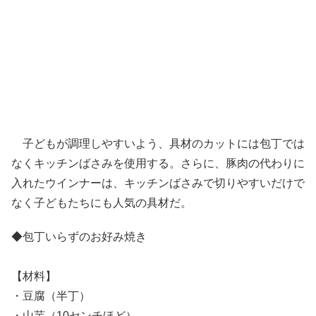
子どもが調理しやすいよう、具材のカットには包丁では
なくキッチンばさみを使用する。さらに、豚肉の代わりに
入れたウインナーは、キッチンばさみで切りやすいだけで
なく子どもたちにも人気の具材だ。
◆包丁いらずのお好み焼き
【材料】
・豆腐（半丁）
・山芋（10センチほど）