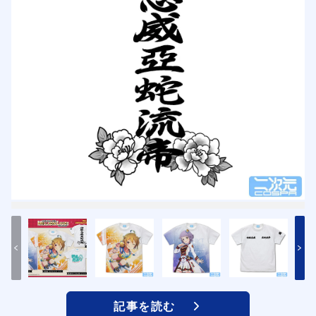
記事を読む