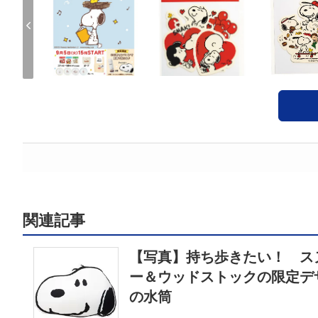
関連記事
【写真】持ち歩きたい！ ス
ー＆ウッドストックの限定デ
の水筒