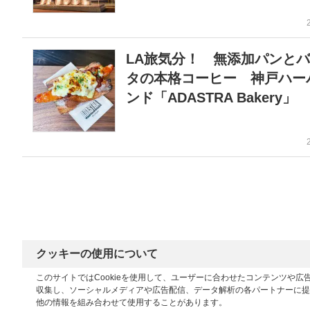
LA旅気分！ 無添加パンと
タの本格コーヒー 神戸ハー
ンド「ADASTRA Bakery」
クッキーの使用について
このサイトではCookieを使用して、ユーザーに合わせたコンテンツや
収集し、ソーシャルメディアや広告配信、データ解析の各パートナーに提
他の情報を組み合わせて使用することがあります。