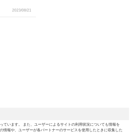
2023/08/21
行っています。 また、ユーザーによるサイトの利用状況についても情報を
他の情報や、ユーザーが各パートナーのサービスを使用したときに収集した