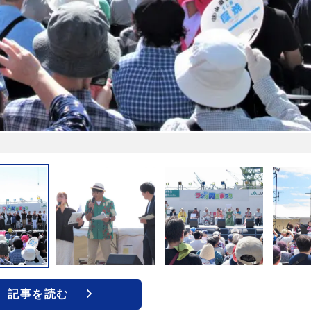
記事を読む