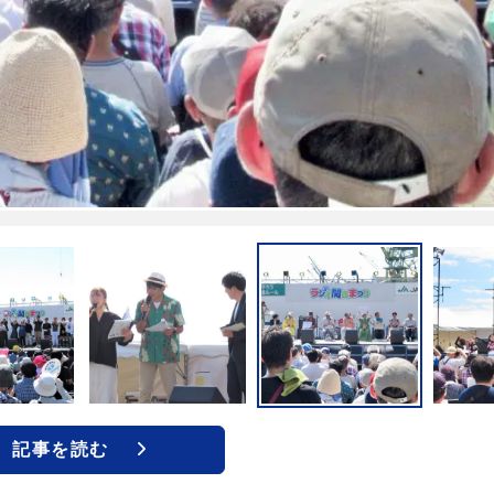
記事を読む