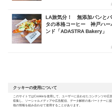
LA旅気分！ 無添加パンと
タの本格コーヒー 神戸ハー
ンド「ADASTRA Bakery」
クッキーの使用について
このサイトではCookieを使用して、ユーザーに合わせたコンテンツや
収集し、ソーシャルメディアや広告配信、データ解析の各パートナーに提
他の情報を組み合わせて使用することがあります。