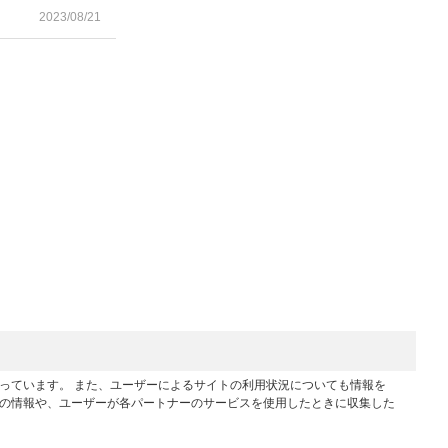
2023/08/21
行っています。 また、ユーザーによるサイトの利用状況についても情報を
他の情報や、ユーザーが各パートナーのサービスを使用したときに収集した