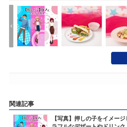
関連記事
【写真】押しの子をイメージ
ラフルなデザートやドリンク