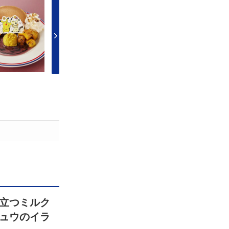
立つミルク
ュウのイラ