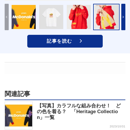
記事を読む
関連記事
【写真】カラフルな組み合わせ！ ど
の色を着る？ 「Heritage Collectio
n」一覧
2023/10/31