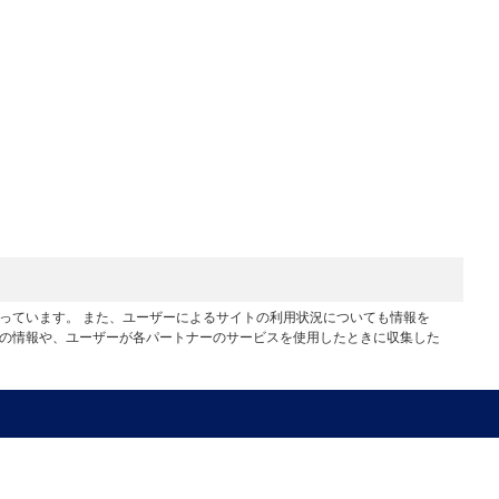
行っています。 また、ユーザーによるサイトの利用状況についても情報を
他の情報や、ユーザーが各パートナーのサービスを使用したときに収集した