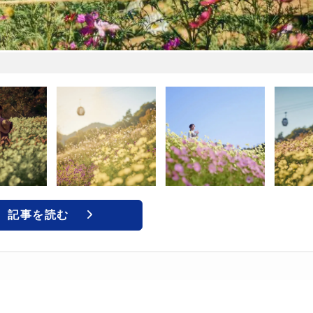
記事を読む