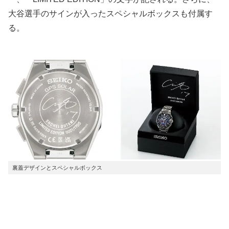
大谷選手のサインが入ったスペシャルボックスも付属す
る。
裏蓋デザインとスペシャルボックス