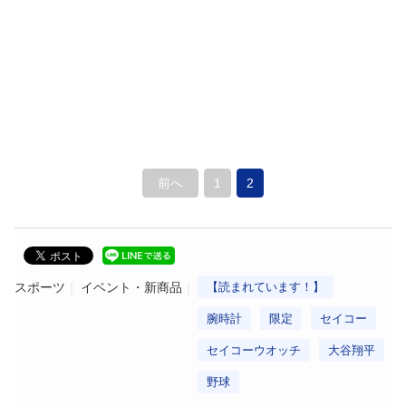
前へ
1
2
スポーツ
イベント・新商品
【読まれています！】
腕時計
限定
セイコー
セイコーウオッチ
大谷翔平
野球