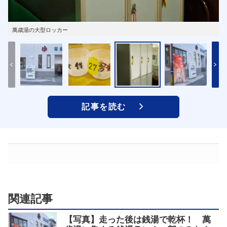
萬歳湯の大型ロッカー
記事を読む
関連記事
【写真】走った後は銭湯で乾杯！ 萬