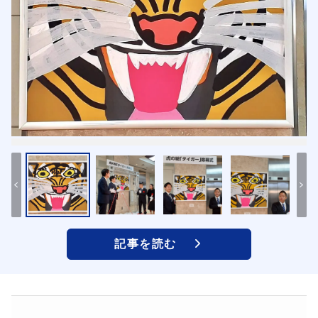
記事を読む